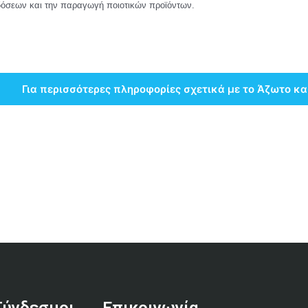
όσεων και την παραγωγή ποιοτικών προϊόντων.
Για περισσότερες πληροφορίες σχετικά με το Άζωτο κα