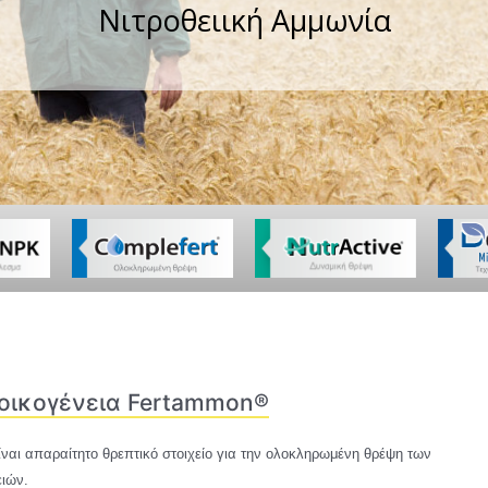
Νιτροθειική Αμμωνία
οικογένεια Fertammon®
ίναι απαραίτητο θρεπτικό στοιχείο για την ολοκληρωμένη θρέψη των
ειών.