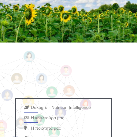
Dekagro - Nutrition Intelligence
Η κουλτούρα μας
Η ποιότητά μας