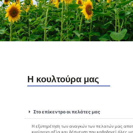
Η κουλτούρα μας
Στο επίκεντρο οι πελάτες μας
Η εξυπηρέτηση των αναγκών των πελατών μας απο
κυρίαρχη αξία και δέσμευση που καθοδηγεί όλες μα