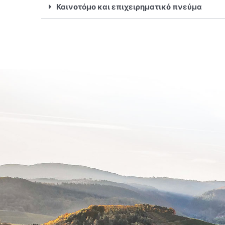
Καινοτόμο και επιχειρηματικό πνεύμα