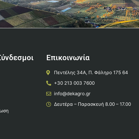
Σύνδεσμοι
Επικοινωνία
Πεντέλης 34Α, Π. Φάληρο 175 64
+30 213 003 7600
info@dekagro.gr
Δευτέρα – Παρασκευή 8.00 – 17.00
ρωση