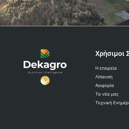
Χρήσιμοι 
Η εταιρεία
Λίπανση
Αειφορία
Τα νέα μας
Τεχνική Ενημέ