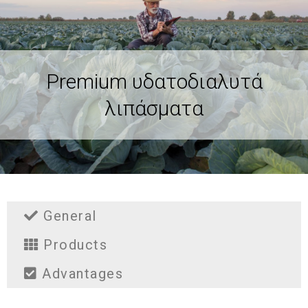
Premium υδατοδιαλυτά
λιπάσματα
General
Products
Advantages