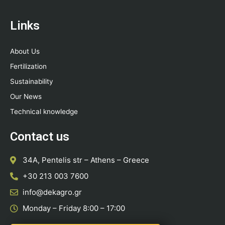
Links
About Us
Fertilization
Sustainability
Our News
Technical knowledge
Contact us
34A, Pentelis str – Athens – Greece
+30 213 003 7600
info@dekagro.gr
Monday – Friday 8:00 – 17:00