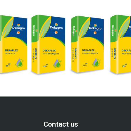
Contact us