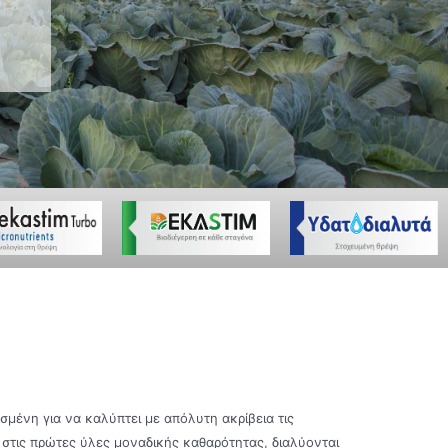
σμένη για να καλύπτει με απόλυτη ακρίβεια τις
στις πρώτες ύλες μοναδικής καθαρότητας, διαλύονται