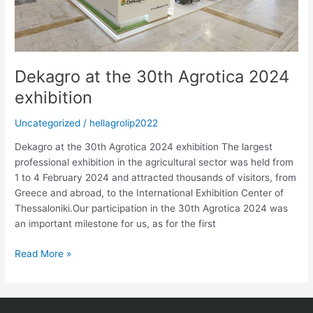
Dekagro at the 30th Agrotica 2024
exhibition
Uncategorized
/
hellagrolip2022
Dekagro at the 30th Agrotica 2024 exhibition The largest
professional exhibition in the agricultural sector was held from
1 to 4 February 2024 and attracted thousands of visitors, from
Greece and abroad, to the International Exhibition Center of
Thessaloniki.Our participation in the 30th Agrotica 2024 was
an important milestone for us, as for the first
Read More »