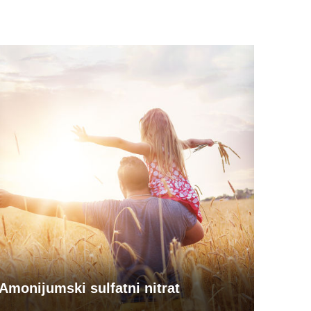
Amonijumski sulfatni nitrat