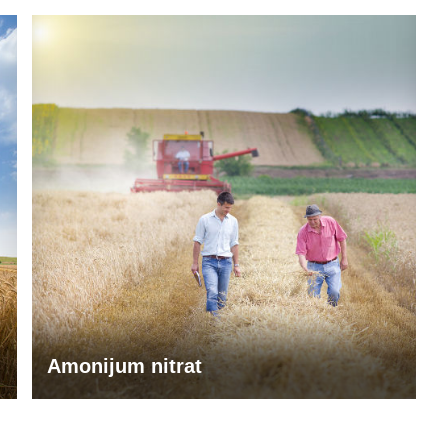
Amonijum nitrat