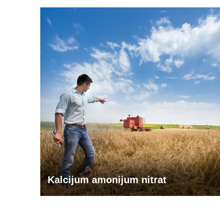
Kalcijum amonijum nitrat