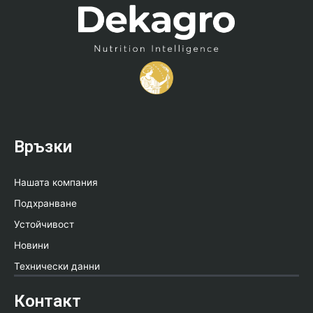
Връзки
Нашата компания
Подхранване
Устойчивост
Новини
Технически данни
Контакт