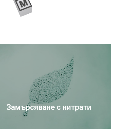
Замърсяване с нитрати