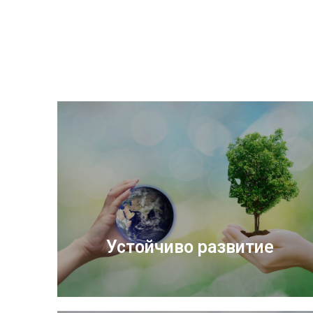
Устойчиво развитие