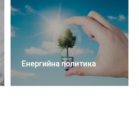
Енергийна политика