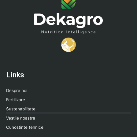
Links
Despre noi
Fertilizare
Sustenabilitate
Veștile noastre
Cunostinte tehnice