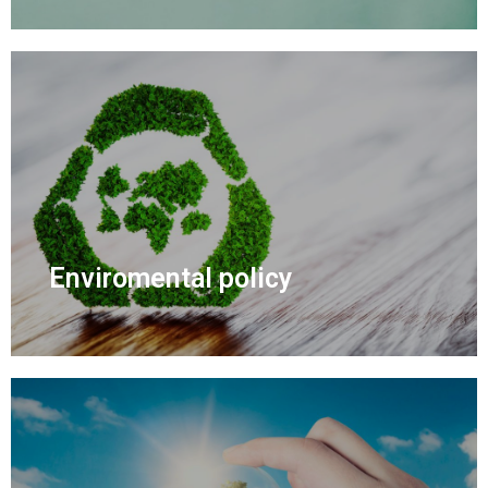
Enviromental policy