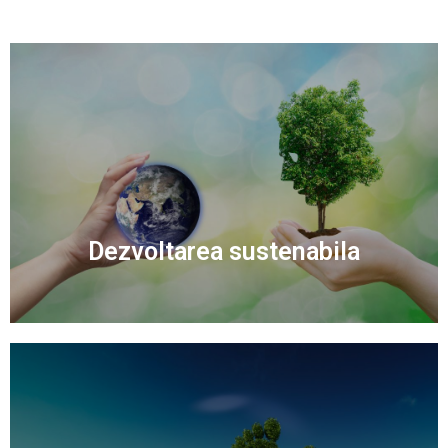
Dezvoltarea sustenabila