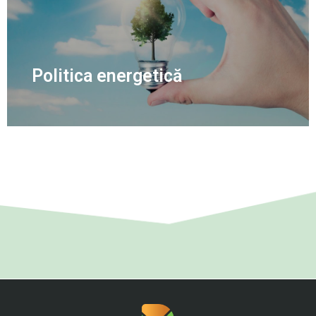
Politica energetică