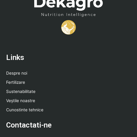
Links
Despre noi
Fertilizare
Sustenabilitate
Veștile noastre
Cunostinte tehnice
Contactati-ne