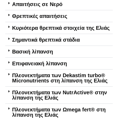
Απαιτήσεις σε Νερό
Θρεπτικές απαιτήσεις
Κυριότερα θρεπτικά στοιχεία της Ελιάς
Σημαντικά θρεπτικά στάδια
Βασική λίπανση
Επιφανειακή λίπανση
Πλεονεκτήματα των Dekastim turbo®
Micronutrients στη λίπανση της Ελιάς
Πλεονεκτήματα των NutrActive® στην
λίπανση της Ελιάς
Πλεονεκτήματα των Ωmega fert® στη
λίπανση της Ελιάς