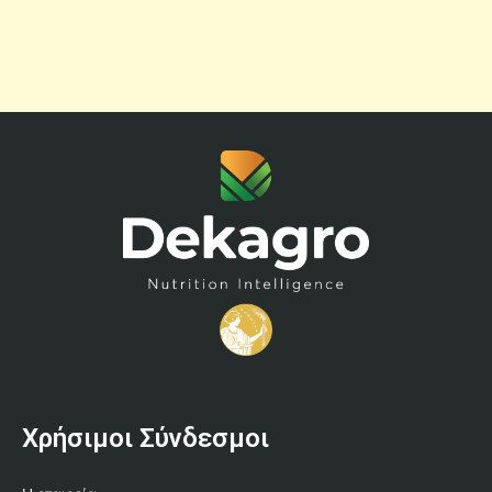
Χρήσιμοι Σύνδεσμοι