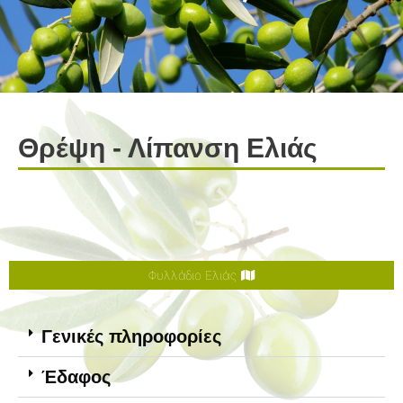
Θρέψη - Λίπανση Ελιάς
Φυλλάδιο Ελιάς
Γενικές πληροφορίες
Έδαφος