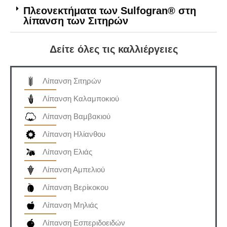
Πλεονεκτήματα των Sulfogran® στη
λίπανση των Σιτηρών
Δείτε όλες τις καλλιέργειες
Λίπανση Σιτηρών
Λίπανση Καλαμποκιού
Λίπανση Βαμβακιού
Λίπανση Ηλίανθου
Λίπανση Ελιάς
Λίπανση Αμπελιού
Λίπανση Βερίκοκου
Λίπανση Μηλιάς
Λίπανση Εσπεριδοειδών