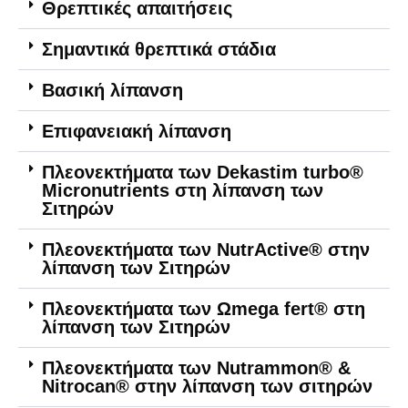
Θρεπτικές απαιτήσεις
Σημαντικά θρεπτικά στάδια
Βασική λίπανση
Επιφανειακή λίπανση
Πλεονεκτήματα των Dekastim turbo®
Micronutrients στη λίπανση των
Σιτηρών
Πλεονεκτήματα των NutrActive® στην
λίπανση των Σιτηρών
Πλεονεκτήματα των Ωmega fert® στη
λίπανση των Σιτηρών
Πλεονεκτήματα των Nutrammon® &
Nitrocan® στην λίπανση των σιτηρών