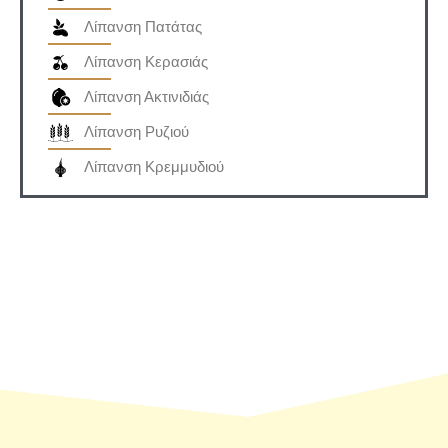
Λίπανση Πατάτας
Λίπανση Κερασιάς
Λίπανση Ακτινιδιάς
Λίπανση Ρυζιού
Λίπανση Κρεμμυδιού