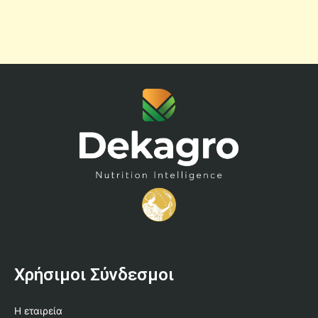
Χρήσιμοι Σύνδεσμοι
Η εταιρεία