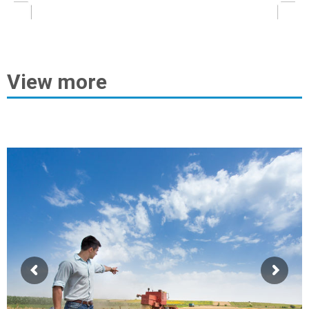
View more