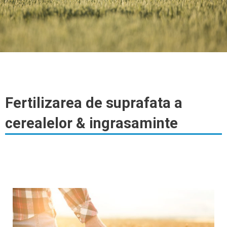
Fertilizarea de suprafata a
cerealelor & ingrasaminte