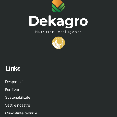
Links
Despre noi
Fertilizare
Sustenabilitate
Veștile noastre
Cunostinte tehnice